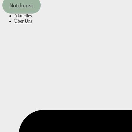
Notdienst
Aktuelles
Über Uns