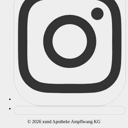
© 2026 xund Apotheke Ampflwang KG