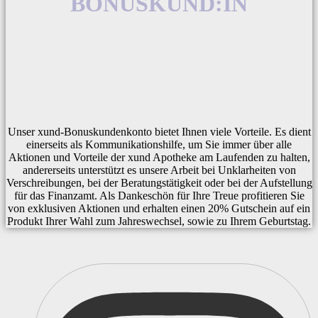
BONUSKUND:IN
Unser xund-Bonuskundenkonto bietet Ihnen viele Vorteile. Es dient
einerseits als Kommunikationshilfe, um Sie immer über alle
Aktionen und Vorteile der xund Apotheke am Laufenden zu halten,
andererseits unterstützt es unsere Arbeit bei Unklarheiten von
Verschreibungen, bei der Beratungstätigkeit oder bei der Aufstellung
für das Finanzamt. Als Dankeschön für Ihre Treue profitieren Sie
von exklusiven Aktionen und erhalten einen 20% Gutschein auf ein
Produkt Ihrer Wahl zum Jahreswechsel, sowie zu Ihrem Geburtstag.