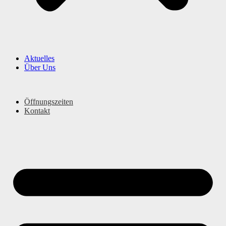
Aktuelles
Über Uns
Öffnungszeiten
Kontakt