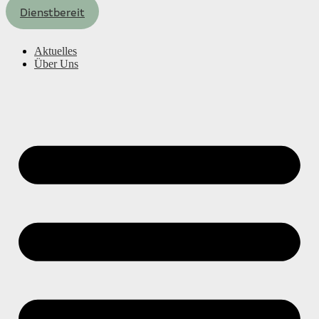
Dienstbereit
Aktuelles
Über Uns